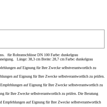
luss. für Rohranschlüsse DN 100 Farbe: dunkelgrau
hneigung. Länge: 38,3 cm Breite: 28,7 cm Farbe: dunkelgrau
fehlungen auf Eignung für Ihre Zwecke selbstverantwortlich zu
hlungen auf Eignung für Ihre Zwecke selbstverantwortlich zu prüfen.
d Empfehlungen auf Eignung für Ihre Zwecke selbstverantwortlich zu
ng für Ihre Zwecke selbstverantwortlich zu prüfen. Die Beratung
nd Empfehlungen auf Eignung für Ihre Zwecke selbstverantwortlich