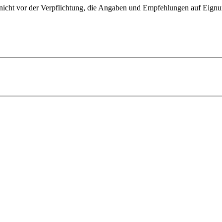
nicht vor der Verpflichtung, die Angaben und Empfehlungen auf Eignun