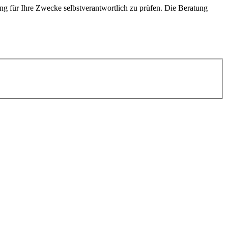
g für Ihre Zwecke selbstverantwortlich zu prüfen. Die Beratung